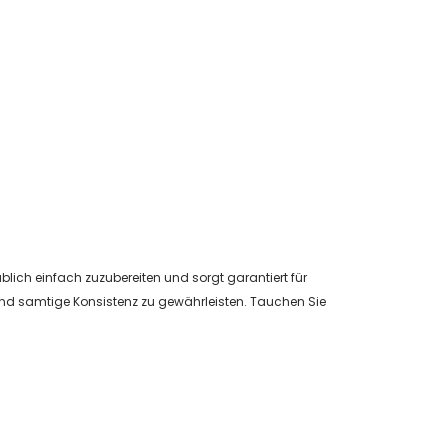
blich einfach zuzubereiten und sorgt garantiert für
und samtige Konsistenz zu gewährleisten. Tauchen Sie