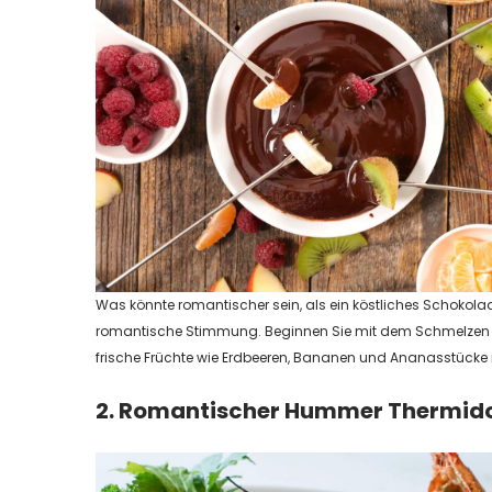
Was könnte romantischer sein, als ein köstliches Schokolade
romantische Stimmung. Beginnen Sie mit dem Schmelzen 
frische Früchte wie Erdbeeren, Bananen und Ananasstück
2. Romantischer Hummer Thermid