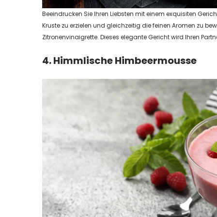
Beeindrucken Sie Ihren Liebsten mit einem exquisiten Gerich
Kruste zu erzielen und gleichzeitig die feinen Aromen zu 
Zitronenvinaigrette. Dieses elegante Gericht wird Ihren Pa
4. Himmlische Himbeermousse