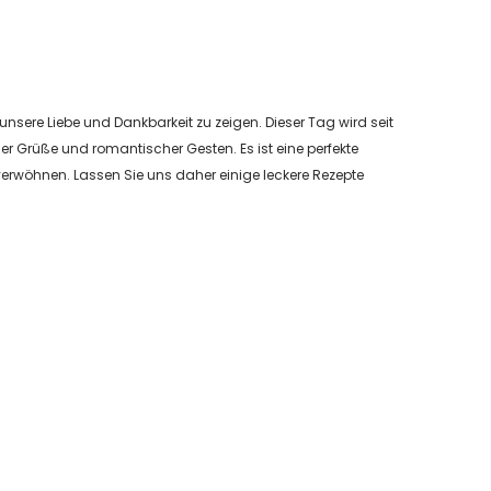
 unsere Liebe und Dankbarkeit zu zeigen. Dieser Tag wird seit
r Grüße und romantischer Gesten. Es ist eine perfekte
rwöhnen. Lassen Sie uns daher einige leckere Rezepte