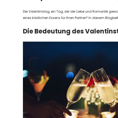
Der Valentinstag, ein Tag, der der Liebe und Romantik gewi
eines köstlichen Essens für Ihren Partner? In diesem Blogbei
Die Bedeutung des Valentins