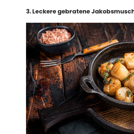
3. Leckere gebratene Jakobsmusc